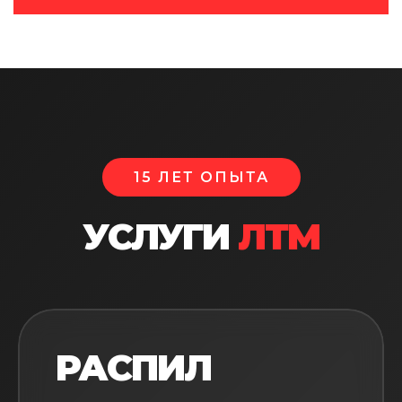
15 ЛЕТ ОПЫТА
УСЛУГИ
ЛТМ
РАСПИЛ