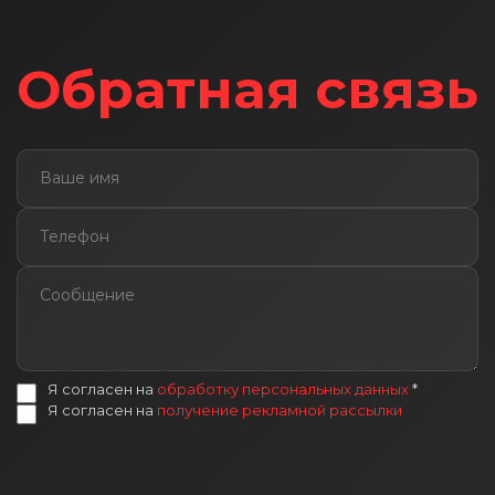
Обратная связь
Я согласен на
обработку персональных данных
*
Я согласен на
получение рекламной рассылки