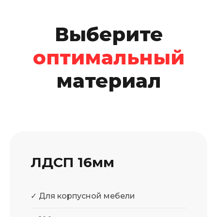
Выберите
оптимальный
материал
ЛДСП 16мм
✓ Для корпусной мебели