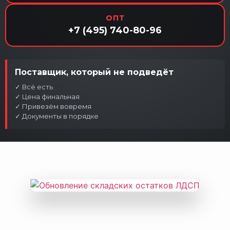
ОПТ
+7 (495) 740-80-96
Поставщик, который не подведёт
✓ Всё есть
✓ Цена финальная
✓ Привезём вовремя
✓ Документы в порядке