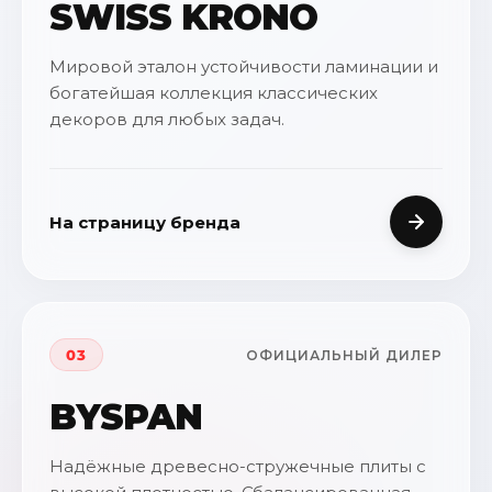
SWISS KRONO
Мировой эталон устойчивости ламинации и
богатейшая коллекция классических
декоров для любых задач.
На страницу бренда
03
ОФИЦИАЛЬНЫЙ ДИЛЕР
BYSPAN
Надёжные древесно-стружечные плиты с