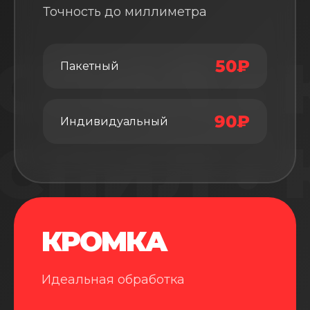
Точность до миллиметра
СПИЛ • 
50₽
Пакетный
90₽
Индивидуальный
СПИЛ • 
КРОМКА
Идеальная обработка