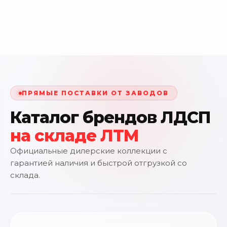
ПРЯМЫЕ ПОСТАВКИ ОТ ЗАВОДОВ
Каталог брендов ЛДСП
на складе ЛТМ
Официальные дилерские коллекции с
гарантией наличия и быстрой отгрузкой со
склада.