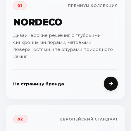
01
ПРЕМИУМ КОЛЛЕКЦИЯ
NORDECO
Дизайнерские решения с глубокими
синхронными порами, матовыми
поверхностями и текстурами природного
камня.
На страницу бренда
02
ЕВРОПЕЙСКИЙ СТАНДАРТ