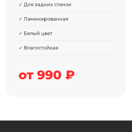
✓ Для задних стенок
✓ Ламинированная
✓ Белый цвет
✓ Влагостойкая
от 990 ₽