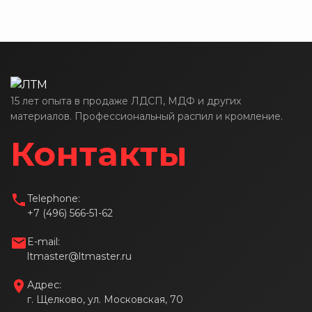
15 лет опыта в продаже ЛДСП, МДФ и других
материалов. Профессиональный распил и кромление.
Контакты
Telephone:
+7 (496) 566-51-62
E-mail:
ltmaster@ltmaster.ru
Адрес:
г. Щелково, ул. Московская, 70